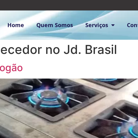
Home
Quem Somos
Serviços
Con
ecedor no Jd. Brasil
Fogão