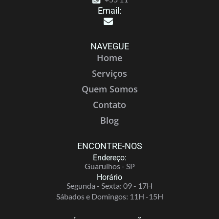
Email:
NAVEGUE
Home
Serviços
Quem Somos
Contato
Blog
ENCONTRE-NOS
Endereço:
Guarulhos - SP
Horário
Segunda - Sexta: 09 - 17H
Sábados e Domingos: 11H -15H