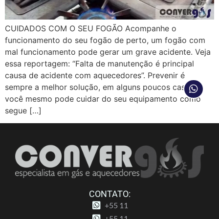
CUIDADOS COM O SEU FOGÃO Acompanhe o
funcionamento do seu fogão de perto, um fogão com
mal funcionamento pode gerar um grave acidente. Veja
essa reportagem: “Falta de manutenção é principal
causa de acidente com aquecedores”. Prevenir é
sempre a melhor solução, em alguns poucos casos
você mesmo pode cuidar do seu equipamento como
segue […]
CONTATO:
+55 11
+55 11