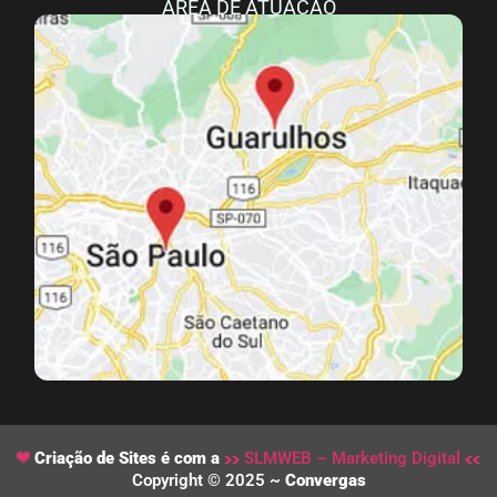
ÁREA DE ATUAÇÃO
Criação de Sites é com a
SLMWEB – Marketing Digital
Copyright © 2025 ~
Convergas