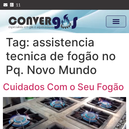
11
Tag:
assistencia
tecnica de fogão no
Pq. Novo Mundo
Cuidados Com o Seu Fogão