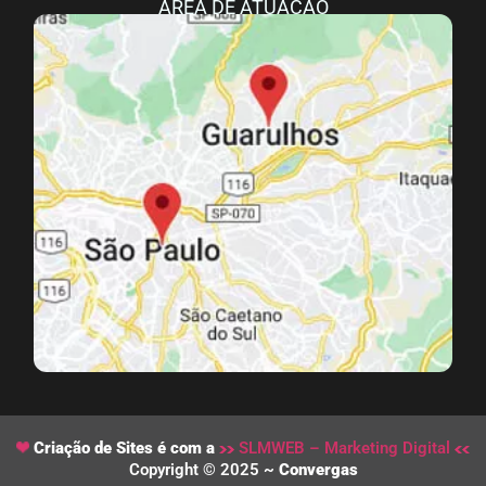
ÁREA DE ATUAÇÃO
Criação de Sites é com a
SLMWEB – Marketing Digital
Copyright © 2025 ~
Convergas