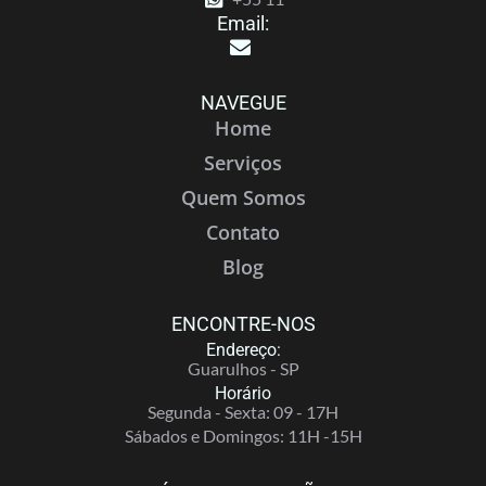
Email:
NAVEGUE
Home
Serviços
Quem Somos
Contato
Blog
ENCONTRE-NOS
Endereço:
Guarulhos - SP
Horário
Segunda - Sexta: 09 - 17H
Sábados e Domingos: 11H -15H