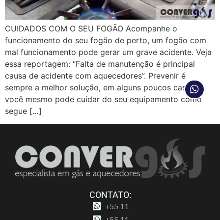
CUIDADOS COM O SEU FOGÃO Acompanhe o
funcionamento do seu fogão de perto, um fogão com
mal funcionamento pode gerar um grave acidente. Veja
essa reportagem: “Falta de manutenção é principal
causa de acidente com aquecedores”. Prevenir é
sempre a melhor solução, em alguns poucos casos
você mesmo pode cuidar do seu equipamento como
segue […]
CONTATO:
+55 11
+55 11